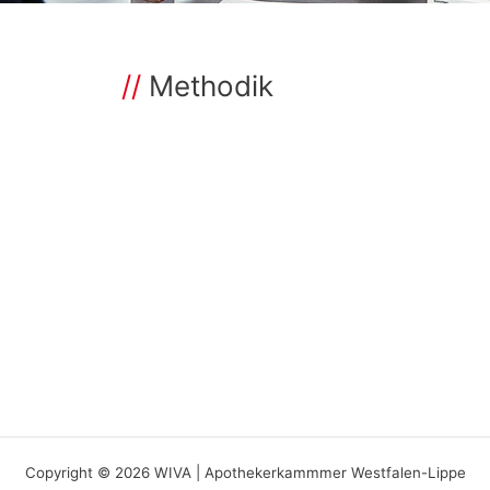
Methodik
Copyright © 2026 WIVA | Apothekerkammmer Westfalen-Lippe