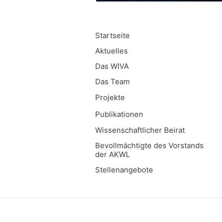
Startseite
Aktuelles
Das WIVA
Das Team
Projekte
Publikationen
Wissenschaftlicher Beirat
Bevollmächtigte des Vorstands
der AKWL
Stellenangebote