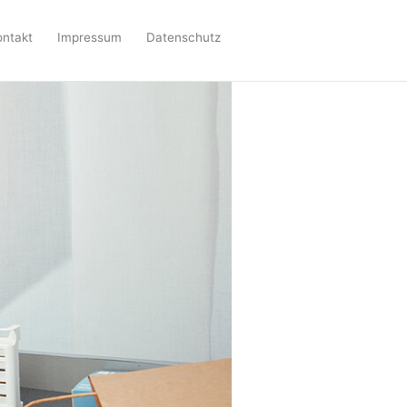
ontakt
Impressum
Datenschutz